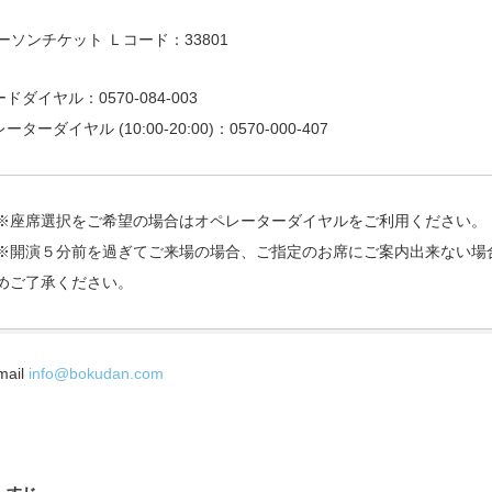
ーソンチケット Ｌコード：33801
ドダイヤル：0570-084-003
ーターダイヤル (10:00-20:00)：0570-000-407
※座席選択をご希望の場合はオペレーターダイヤルをご利用ください。
※開演５分前を過ぎてご来場の場合、ご指定のお席にご案内出来ない場
めご了承ください。
mail
info@bokudan.com