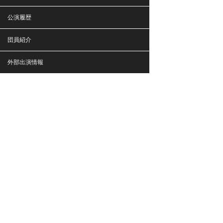
公演履歴
団員紹介
外部出演情報