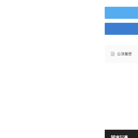
公演履歴
関連記事