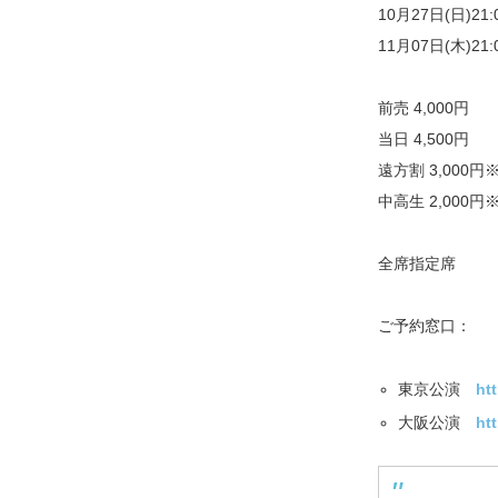
10月27日(日)2
11月07日(木)2
前売 4,000円
当日 4,500円
遠方割 3,000円
中高生 2,000円
全席指定席
ご予約窓口：
東京公演
htt
大阪公演
htt