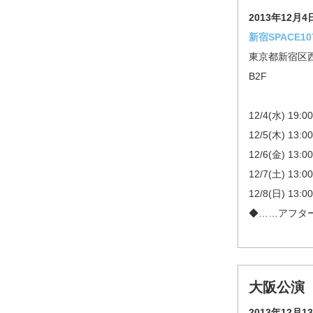
2013年12月4
新宿SPACE10
東京都新宿区西新
B2F
12/4(水) 19:0
12/5(木) 13:0
12/6(金) 13:0
12/7(土) 13:
12/8(日) 13:
◆……アフタ
大阪公演
2013年12月1