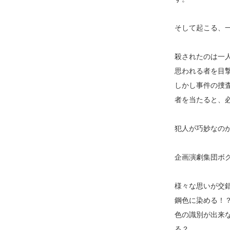
そして起こる、
殺されたのは一
思われる者を目
しかし事件の捜
者を当たると、
犯人が巧妙なの
企画演劇集団ボク
様々な思いが交
鋼色に染める！
色の識別が出来
る？