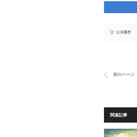
公演履歴
前のページ
関連記事