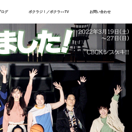
ブログ
ボクラジ！／ボクラ○○TV
お問い合わせ