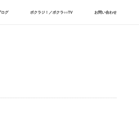
ブログ
ボクラジ！／ボクラ○○TV
お問い合わせ