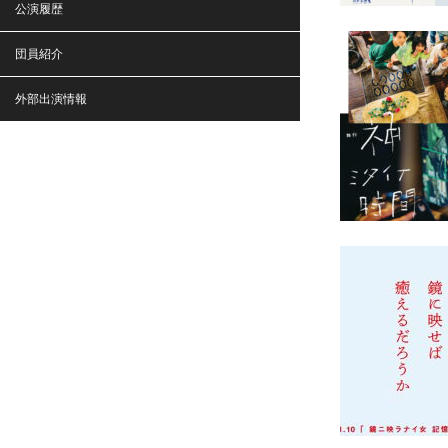
公演履歴
団員紹介
外部出演情報