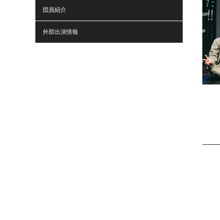
団員紹介
外部出演情報