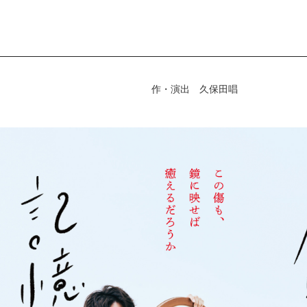
作・演出 久保田唱