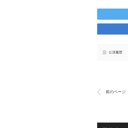
公演履歴
前のページ