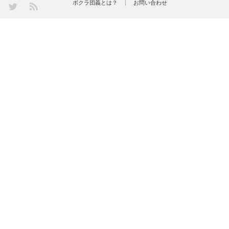
Twitter
ボクラ団義とは？
お問い合わせ