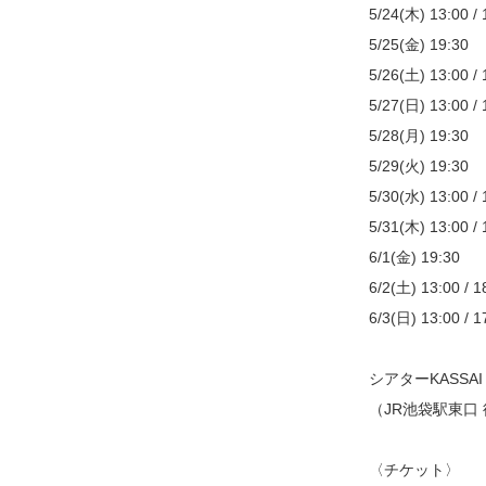
5/24(木) 13:00 / 
5/25(金) 19:30
5/26(土) 13:00 / 
5/27(日) 13:00 /
5/28(月) 19:30
5/29(火) 19:30
5/30(水) 13:00 / 
5/31(木) 13:00 / 
6/1(金) 19:30
6/2(土) 13:00 / 1
6/3(日) 13:00 / 1
シアターKASSAI
（JR池袋駅東口
〈チケット〉