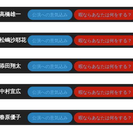
高橋雄一
公演への意気込み
暇ならあなたは何をする？
松嶋沙耶花
公演への意気込み
暇ならあなたは何をする？
添田翔太
公演への意気込み
暇ならあなたは何をする？
中村宜広
公演への意気込み
暇ならあなたは何をする？
春原優子
公演への意気込み
暇ならあなたは何をする？