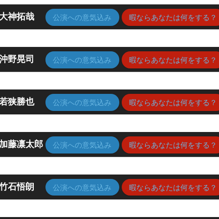
大神拓哉
公演への意気込み
暇ならあなたは何をする？
沖野晃司
公演への意気込み
暇ならあなたは何をする？
若狭勝也
公演への意気込み
暇ならあなたは何をする？
加藤凛太郎
公演への意気込み
暇ならあなたは何をする？
竹石悟朗
公演への意気込み
暇ならあなたは何をする？