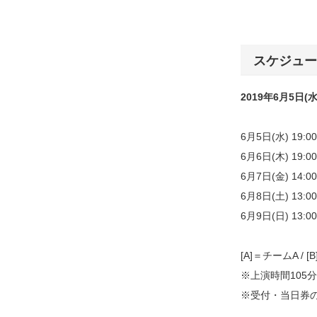
スケジュー
2019年6月5日(水
6月5日(水) 19:00 
6月6日(木) 19:00 
6月7日(金) 14:00 [
6月8日(土) 13:00 [
6月9日(日) 13:00 [
[A]＝チームA / 
※上演時間105
※受付・当日券の