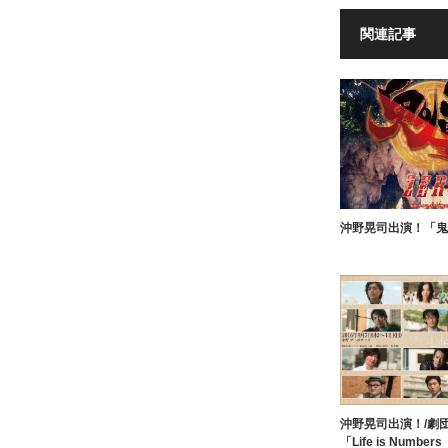
関連記事
沖野晃司出演！「鬼
沖野晃司出演！/劇
「Life is Numb