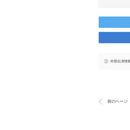
外部出演情
前のページ