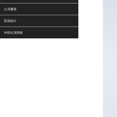
公演履歴
団員紹介
外部出演情報