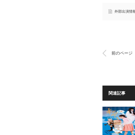
外部出演情
前のページ
関連記事