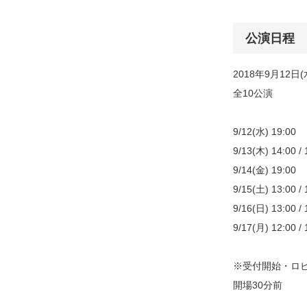
公演日程
2018年9月12日
全10公演
9/12(水) 19:00
9/13(木) 14:00 / 
9/14(金) 19:00
9/15(土) 13:00 / 
9/16(日) 13:00 / 
9/17(月) 12:00 / 
※受付開始・ロ
開場30分前