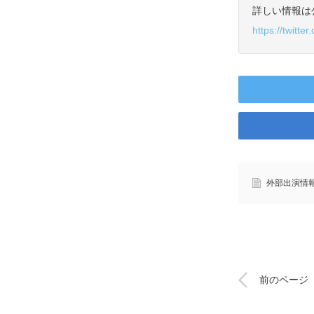
詳しい情報は公
https://twitt
外部出演情
前のページ