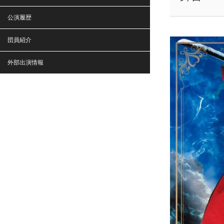
公演履歴
団員紹介
外部出演情報