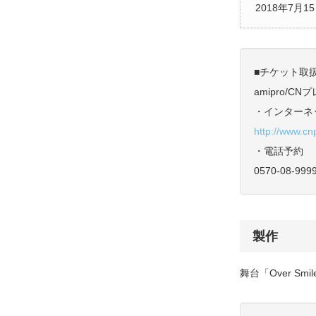
2018年7月1
■チケット取
amipro/C
・インターネ
http://www.cn
・電話予約
0570-08-9999
製作
舞台「Over Sm