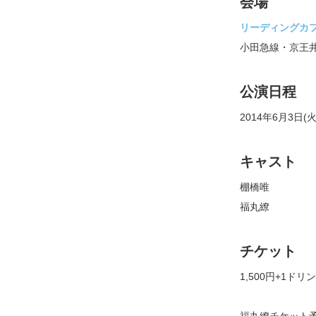
会場
リーディングカフ
小田急線・京王井
公演日程
2014年6月3日(火)
キャスト
棚橋唯
福丸繚
チケット
1,500円+1ドリ