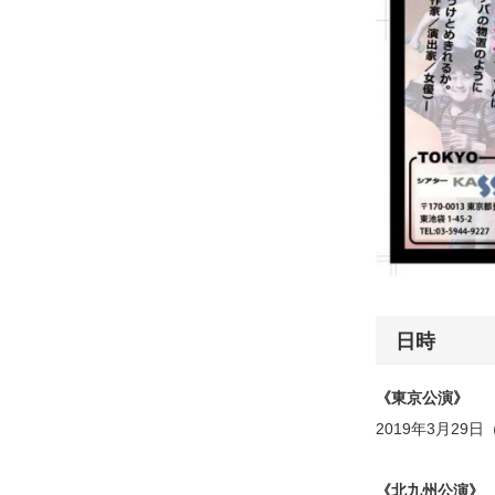
日時
《東京公演》
2019年3月29
《北九州公演》