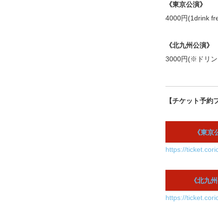
《東京公演》
4000円(1drink fr
《北九州公演》
3000円(※ドリ
【チケット予約
《東京
https://ticket.cor
《北九州
https://ticket.cor