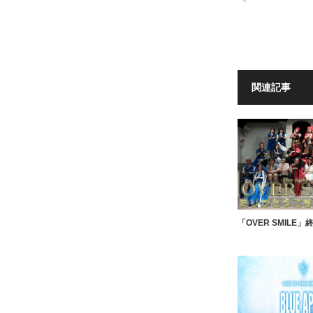
関連記事
「OVER SMILE」