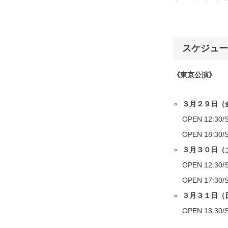
スケジュー
《東京公演》
３月２９日（
OPEN 12:30/
OPEN 18:30/
３月３０日（
OPEN 12:30/
OPEN 17:30/
３月３１日（
OPEN 13:30/