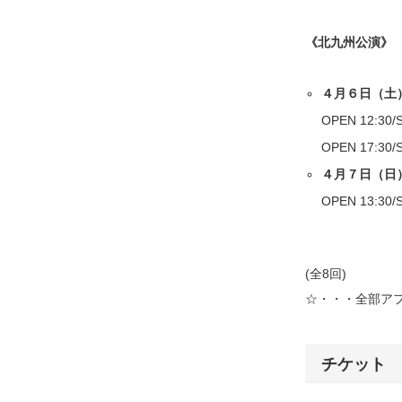
《北九州公演》
４月６日（土
OPEN 12:30/
OPEN 17:30/
４月７日（日
OPEN 13:30/
(全8回)
☆・・・全部ア
チケット