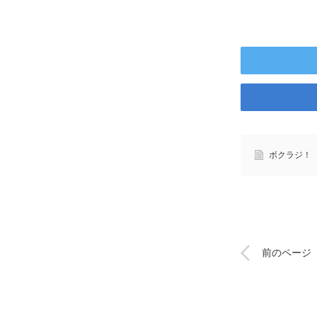
ボクラジ！
前のページ