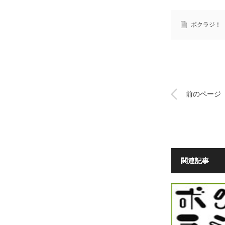
ボクラジ！
前のページ
関連記事