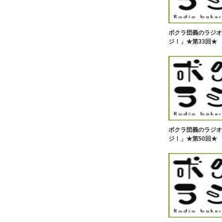
ボクラ団義のラジオ
ジ！」★第33回★
ボクラ団義のラジオ
ジ！」★第50回★