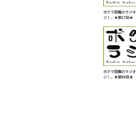
ボクラ団義のラジオ
ジ！」★第27回★
ボクラ団義のラジオ
ジ！」★第86回★