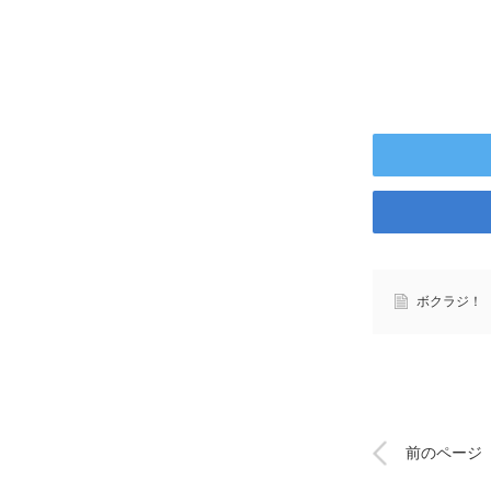
ボクラジ！
前のページ