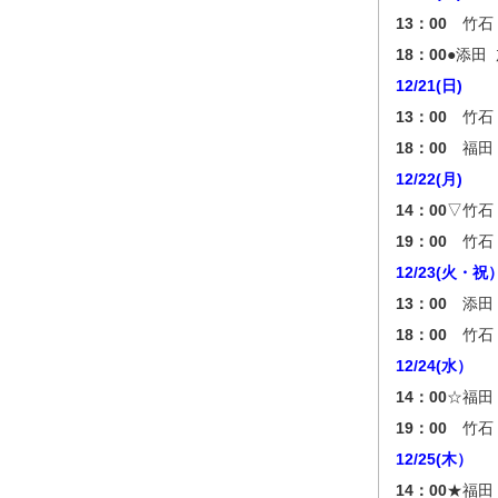
13：00
竹石 
18：00
●添田
12/21(日)
13：00
竹石 
18：00
福田 
12/22(月)
14：00
▽竹石
19：00
竹石 
12/23(火・祝
13：00
添田 
18：00
竹石 
12/24(水）
14：00
☆福田
19：00
竹石 
12/25(木）
14：00
★福田