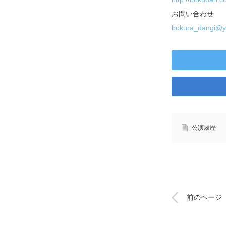
お問い合わせ
bokura_dangi@y
公演履歴
前のページ