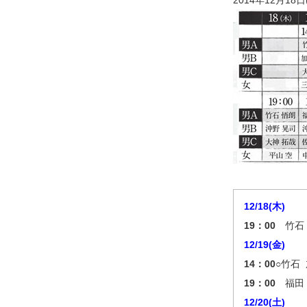
2014年12月18日
12/18(木)
19：00
竹石 
12/19(金)
14：00
○竹石
19：00
福田 
12/20(土)