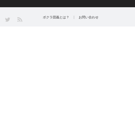
Twitter
ボクラ団義とは？
お問い合わせ