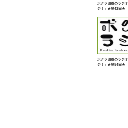
ボクラ団義のラジオ
ジ！」★第42回★
ボクラ団義のラジオ
ジ！」★第54回★