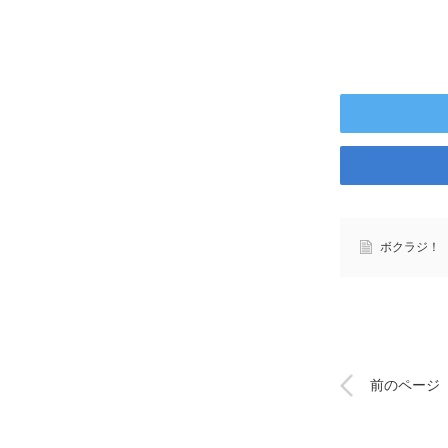
ボクラジ！
前のページ