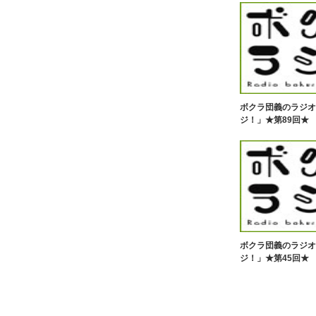
ボクラ団義のラジオ
ジ！」★第89回★
ボクラ団義のラジオ
ジ！」★第45回★