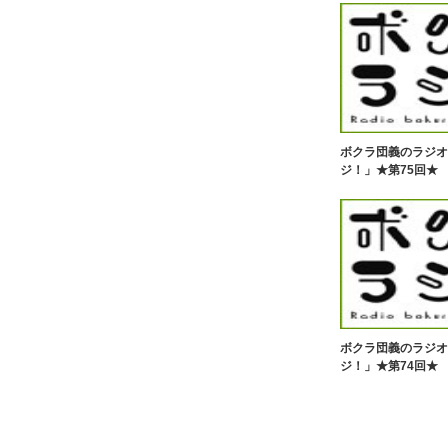
ボクラ団義のラジオ
ジ！」★第75回★
ボクラ団義のラジオ
ジ！」★第74回★