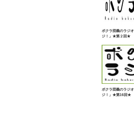
ボクラ団義のラジオ
ジ！」★第２回★
ボクラ団義のラジオ
ジ！」★第16回★