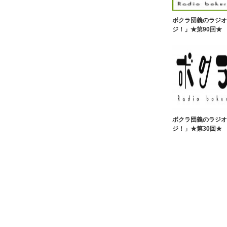
ボクラ団義のラジオ
ジ！」★第90回★
ボクラ団義のラジオ
ジ！」★第30回★