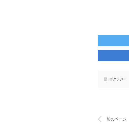
ボクラジ！
前のページ