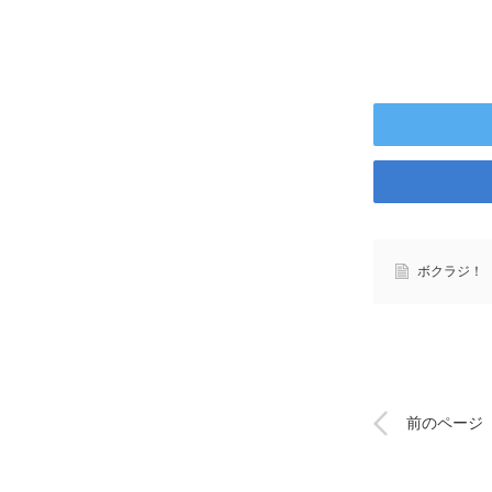
ボクラジ！
前のページ