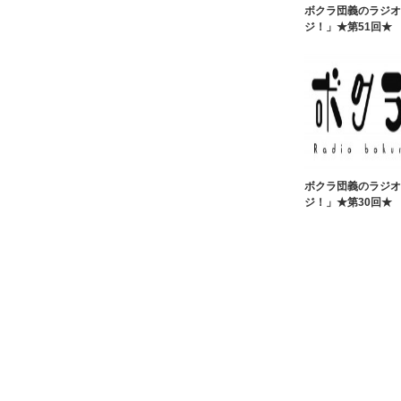
ボクラ団義のラジオ
ジ！」★第51回★
ボクラ団義のラジオ
ジ！」★第30回★