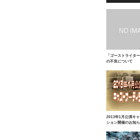
「ゴーストライター
の不良について
2013年1月公演キ
ション開催のお知ら