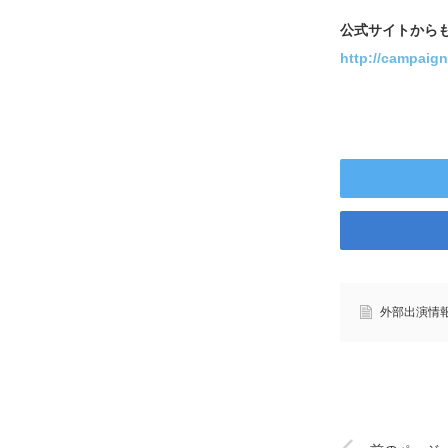
公式サイトから
http://campaign
外部出演情