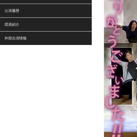
公演履歴
団員紹介
外部出演情報