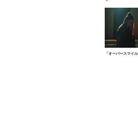
「オーバースマイル