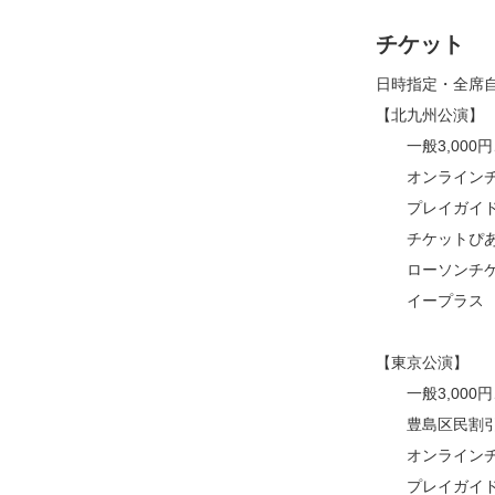
チケット
日時指定・全席
【北九州公演】
一般3,000円
オンラインチケッ
プレイガイド（10
チケットぴあ 057
ローソンチケット 0
イープラス
【東京公演】
一般3,000円
豊島区民割引2
オンラインチケッ
プレイガイド（10