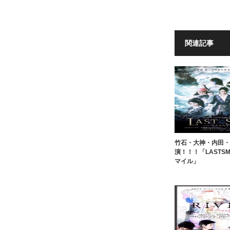
関連記事
竹石・大神・内田・
演！！！「LASTSM
マイル」