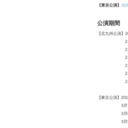
【東京公演】
池
公演期間
【北九州公演】20
2月18日（
2月19日（
2月20日（木
2月21日
2月22日（土
2月23日（
【東京公演】20
3月7日（金
3月8日（土
3月9日（日