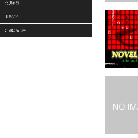
公演履歴
団員紹介
外部出演情報