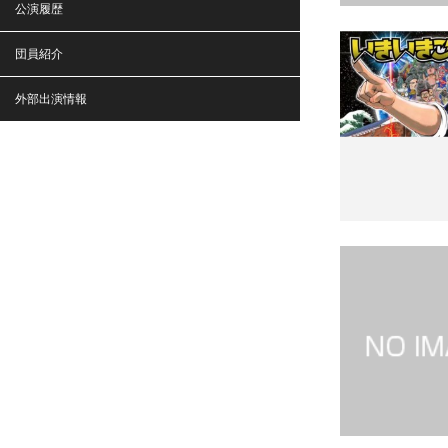
公演履歴
団員紹介
外部出演情報