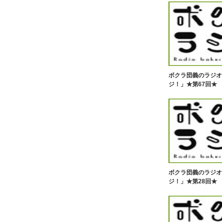
ボクラ団義のラジオ
ジ！」★第67回★
ボクラ団義のラジオ
ジ！」★第28回★