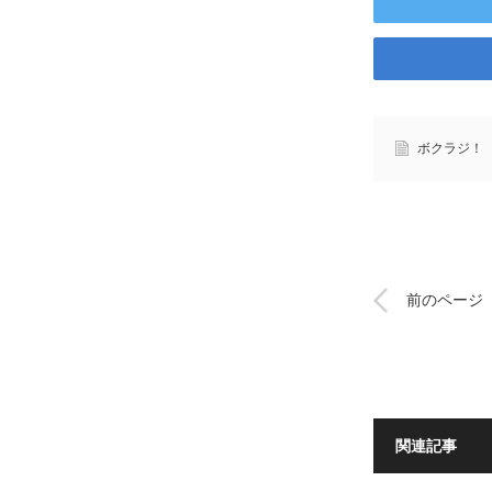
ボクラジ！
前のページ
関連記事