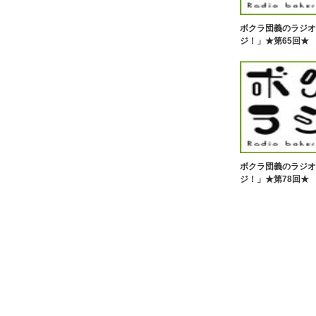
ボクラ団義のラジオ
ジ！」★第65回★
ボクラ団義のラジオ
ジ！」★第78回★