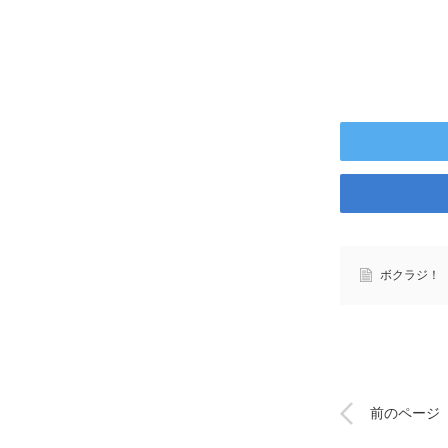
ボクラジ！
前のページ