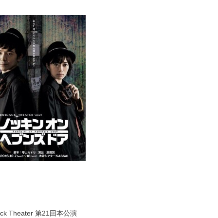
ack Theater 第21回本公演