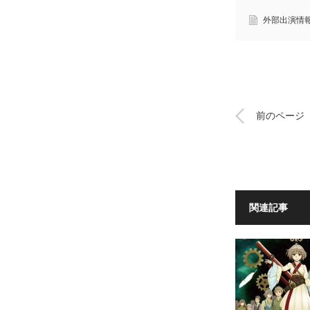
外部出演情
前のページ
関連記事