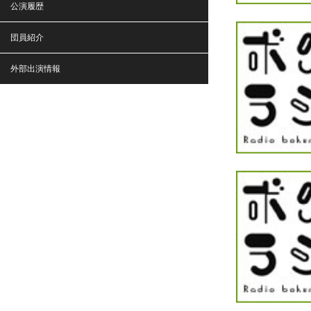
公演履歴
団員紹介
外部出演情報