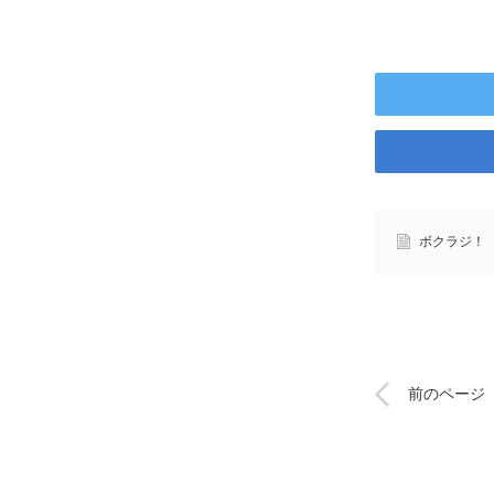
ボクラジ！
前のページ