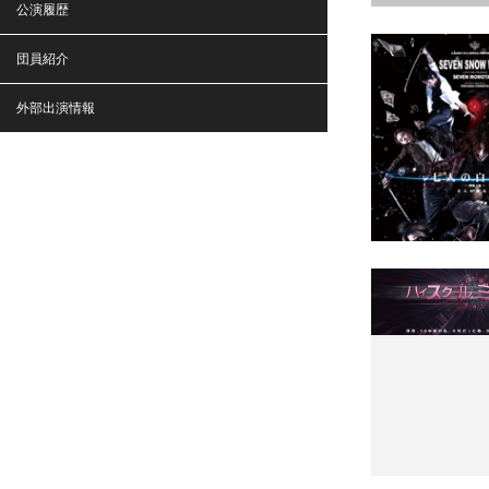
公演履歴
団員紹介
外部出演情報