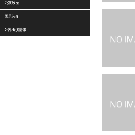
公演履歴
団員紹介
外部出演情報