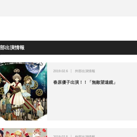
部出演情報
2019.02.6
外部出演情報
春原優子出演！！「無敵望遠鏡」
2019.02.5
外部出演情報