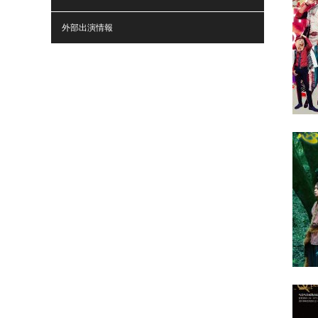
外部出演情報