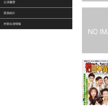
公演履歴
団員紹介
外部出演情報