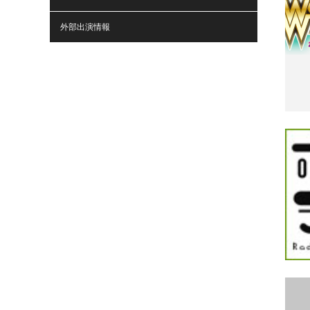
外部出演情報