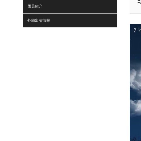
団員紹介
外部出演情報