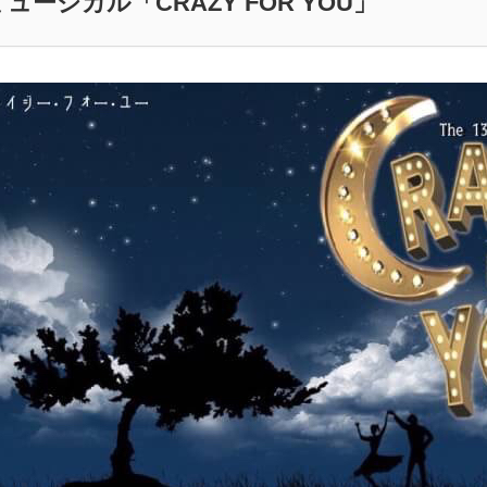
ミュージカル「CRAZY FOR YOU」