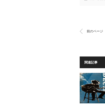
前のページ
関連記事