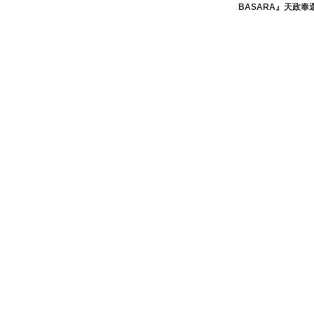
BASARA』天政奉