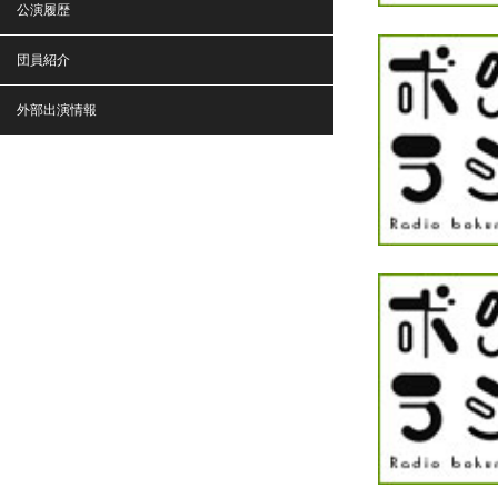
公演履歴
団員紹介
外部出演情報