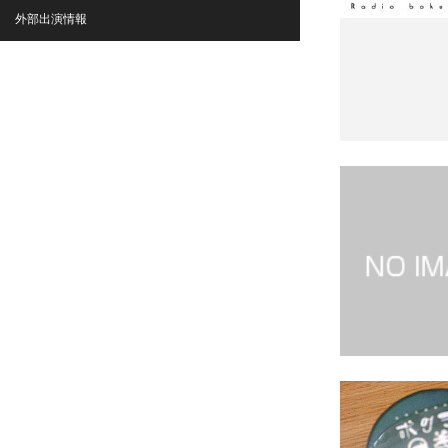
外部出演情報