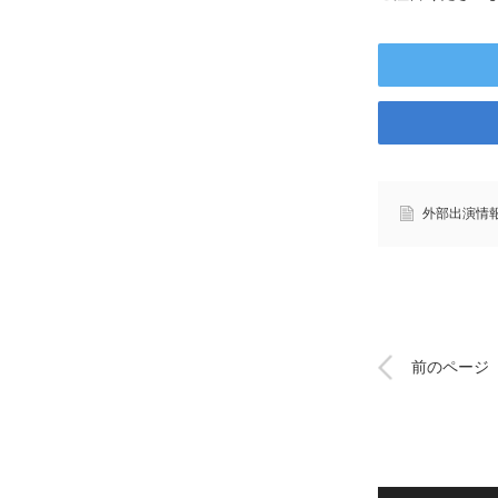
外部出演情
前のページ