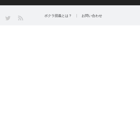
Twitter
ボクラ団義とは？
お問い合わせ